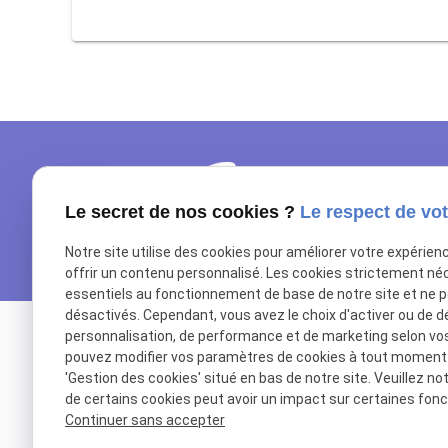
Le secret de nos cookies ?
Le respect de vot
Notre site utilise des cookies pour améliorer votre expérien
offrir un contenu personnalisé. Les cookies strictement né
essentiels au fonctionnement de base de notre site et ne 
désactivés. Cependant, vous avez le choix d'activer ou de d
personnalisation, de performance et de marketing selon vo
pouvez modifier vos paramètres de cookies à tout moment en
'Gestion des cookies' situé en bas de notre site. Veuillez no
de certains cookies peut avoir un impact sur certaines fonct
Continuer sans accepter