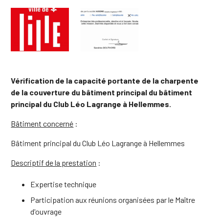
Vérification de la capacité portante de la charpente
de la couverture du bâtiment principal du bâtiment
principal du Club Léo Lagrange à Hellemmes.
Bâtiment concerné
:
Bâtiment principal du Club Léo Lagrange à Hellemmes
Descriptif de la prestation
:
Expertise technique
Participation aux réunions organisées par le Maître
d'ouvrage