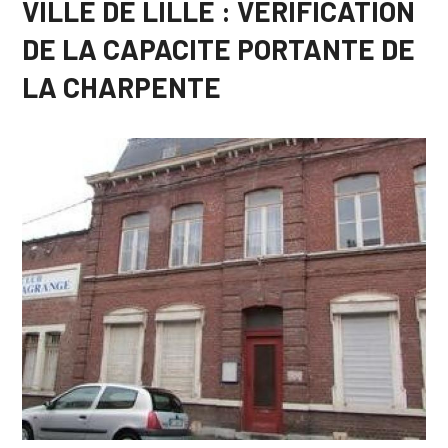
VILLE DE LILLE : VERIFICATION
DE LA CAPACITE PORTANTE DE
LA CHARPENTE